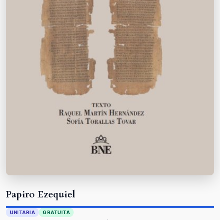
Papiro Ezequiel
UNITARIA
GRATUITA