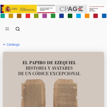
← Catálogo