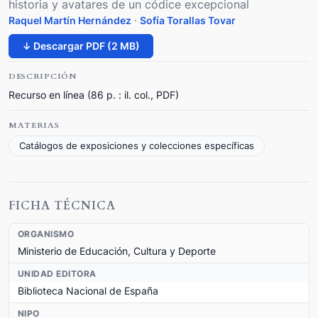
historia y avatares de un códice excepcional
Raquel Martín Hernández
·
Sofía Torallas Tovar
↓ Descargar PDF (2 MB)
DESCRIPCIÓN
Recurso en línea (86 p. : il. col., PDF)
MATERIAS
Catálogos de exposiciones y colecciones específicas
FICHA TÉCNICA
ORGANISMO
Ministerio de Educación, Cultura y Deporte
UNIDAD EDITORA
Biblioteca Nacional de España
NIPO