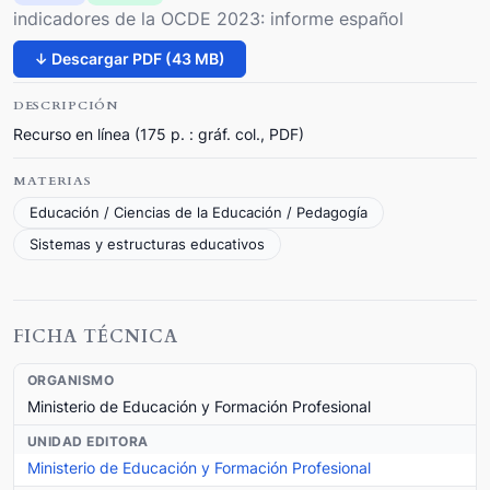
indicadores de la OCDE 2023: informe español
↓ Descargar PDF (43 MB)
DESCRIPCIÓN
Recurso en línea (175 p. : gráf. col., PDF)
MATERIAS
Educación / Ciencias de la Educación / Pedagogía
Sistemas y estructuras educativos
FICHA TÉCNICA
ORGANISMO
Ministerio de Educación y Formación Profesional
UNIDAD EDITORA
Ministerio de Educación y Formación Profesional