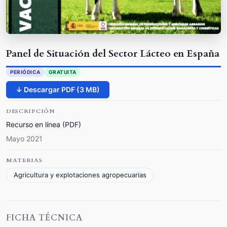
Panel de Situación del Sector Lácteo en España
PERIÓDICA
GRATUITA
↓ Descargar PDF (3 MB)
DESCRIPCIÓN
Recurso en línea (PDF)
Mayo 2021
MATERIAS
Agricultura y explotaciones agropecuarias
FICHA TÉCNICA