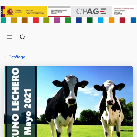
← Catálogo