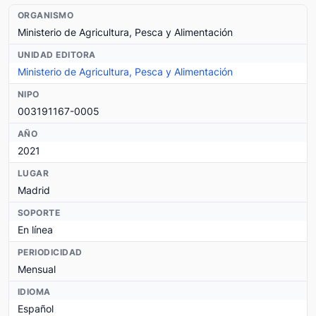
ORGANISMO
Ministerio de Agricultura, Pesca y Alimentación
UNIDAD EDITORA
Ministerio de Agricultura, Pesca y Alimentación
NIPO
003191167-0005
AÑO
2021
LUGAR
Madrid
SOPORTE
En línea
PERIODICIDAD
Mensual
IDIOMA
Español