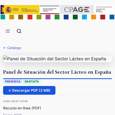
← Catálogo
Panel de Situación del Sector Lácteo en España
PERIÓDICA
GRATUITA
↓ Descargar PDF (2 MB)
DESCRIPCIÓN
Recurso en línea (PDF)