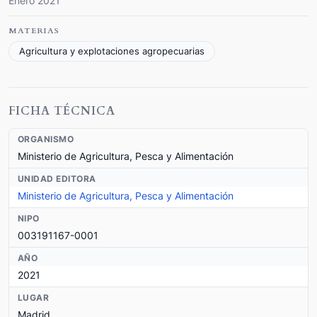
Enero 2021
MATERIAS
Agricultura y explotaciones agropecuarias
FICHA TÉCNICA
ORGANISMO
Ministerio de Agricultura, Pesca y Alimentación
UNIDAD EDITORA
Ministerio de Agricultura, Pesca y Alimentación
NIPO
003191167-0001
AÑO
2021
LUGAR
Madrid