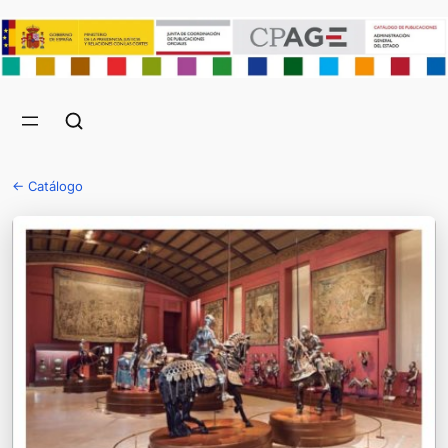
← Catálogo