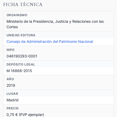
FICHA TÉCNICA
ORGANISMO
Ministerio de la Presidencia, Justicia y Relaciones con las
Cortes
UNIDAD EDITORA
Consejo de Administración del Patrimonio Nacional
NIPO
046190293-0001
DEPÓSITO LEGAL
M 16868-2015
AÑO
2019
LUGAR
Madrid
PRECIO
0,75 € (PVP ejemplar)