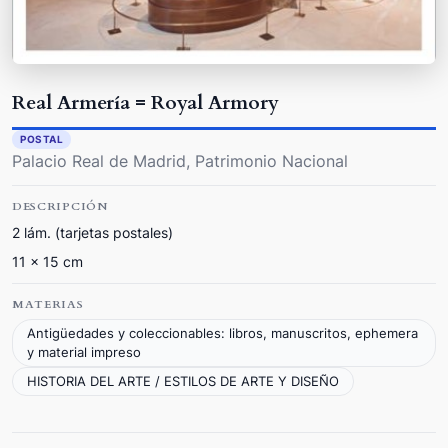
Real Armería = Royal Armory
POSTAL
Palacio Real de Madrid, Patrimonio Nacional
DESCRIPCIÓN
2 lám. (tarjetas postales)
11 x 15 cm
MATERIAS
Antigüedades y coleccionables: libros, manuscritos, ephemera
y material impreso
HISTORIA DEL ARTE / ESTILOS DE ARTE Y DISEÑO