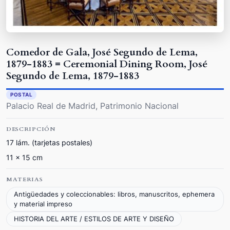
Comedor de Gala, José Segundo de Lema,
1879-1883 = Ceremonial Dining Room, José
Segundo de Lema, 1879-1883
POSTAL
Palacio Real de Madrid, Patrimonio Nacional
DESCRIPCIÓN
17 lám. (tarjetas postales)
11 x 15 cm
MATERIAS
Antigüedades y coleccionables: libros, manuscritos, ephemera
y material impreso
HISTORIA DEL ARTE / ESTILOS DE ARTE Y DISEÑO