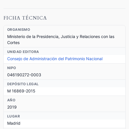
FICHA TÉCNICA
ORGANISMO
Ministerio de la Presidencia, Justicia y Relaciones con las
Cortes
UNIDAD EDITORA
Consejo de Administración del Patrimonio Nacional
NIPO
046190272-0003
DEPÓSITO LEGAL
M 16869-2015
AÑO
2019
LUGAR
Madrid