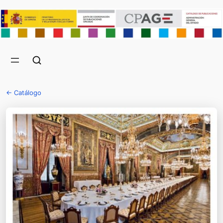
← Catálogo