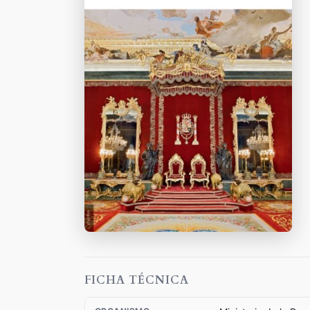
FICHA TÉCNICA