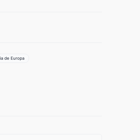
ria de Europa