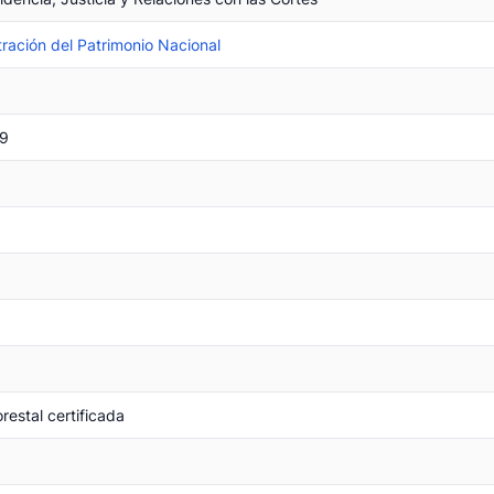
ración del Patrimonio Nacional
9
restal certificada