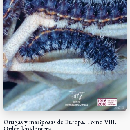
Orugas y mariposas de Europa. Tomo VIII,
Orden lepidóptera