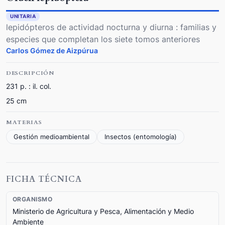
UNITARIA
lepidópteros de actividad nocturna y diurna : familias y
especies que completan los siete tomos anteriores
Carlos Gómez de Aizpúrua
DESCRIPCIÓN
231 p. : il. col.
25 cm
MATERIAS
Gestión medioambiental
Insectos (entomología)
FICHA TÉCNICA
ORGANISMO
Ministerio de Agricultura y Pesca, Alimentación y Medio
Ambiente