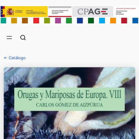
← Catálogo