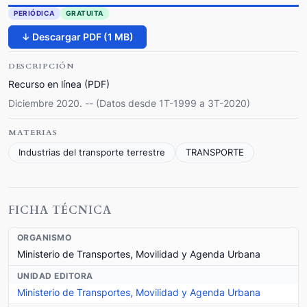
PERIÓDICA
GRATUITA
↓ Descargar PDF (1 MB)
DESCRIPCIÓN
Recurso en línea (PDF)
Diciembre 2020. -- (Datos desde 1T-1999 a 3T-2020)
MATERIAS
Industrias del transporte terrestre
TRANSPORTE
FICHA TÉCNICA
ORGANISMO
Ministerio de Transportes, Movilidad y Agenda Urbana
UNIDAD EDITORA
Ministerio de Transportes, Movilidad y Agenda Urbana