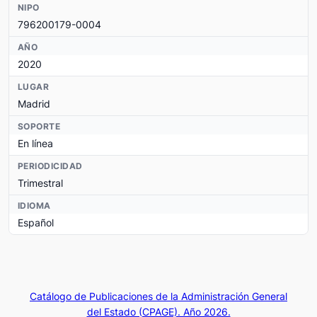
NIPO
796200179-0004
AÑO
2020
LUGAR
Madrid
SOPORTE
En línea
PERIODICIDAD
Trimestral
IDIOMA
Español
Catálogo de Publicaciones de la Administración General
del Estado (CPAGE). Año 2026.