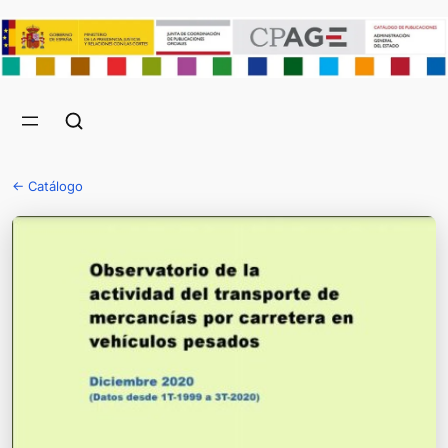
← Catálogo