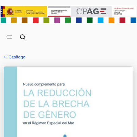
← Catálogo