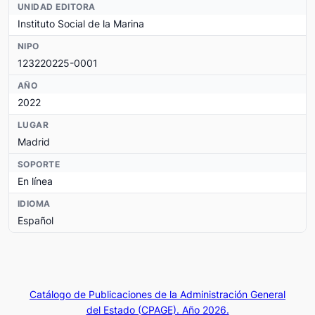
UNIDAD EDITORA
Instituto Social de la Marina
NIPO
123220225-0001
AÑO
2022
LUGAR
Madrid
SOPORTE
En línea
IDIOMA
Español
Catálogo de Publicaciones de la Administración General
del Estado (CPAGE). Año 2026.