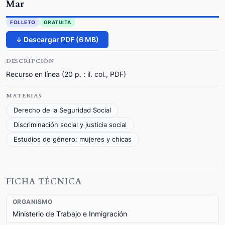
Mar
FOLLETO
GRATUITA
↓ Descargar PDF (6 MB)
DESCRIPCIÓN
Recurso en línea (20 p. : il. col., PDF)
MATERIAS
Derecho de la Seguridad Social
Discriminación social y justicia social
Estudios de género: mujeres y chicas
FICHA TÉCNICA
ORGANISMO
Ministerio de Trabajo e Inmigración