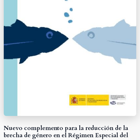
Nuevo complemento para la reducción de la
brecha de género en el Régimen Especial del