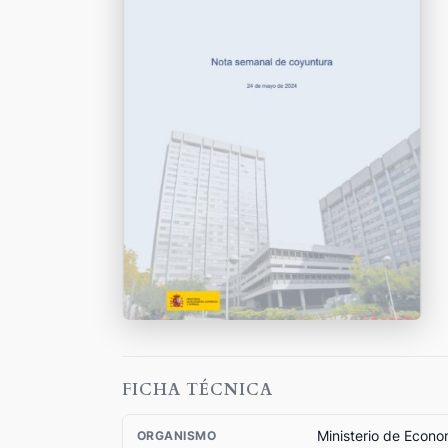
FICHA TÉCNICA
Ministerio de Econ
ORGANISMO