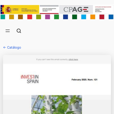
← Catálogo