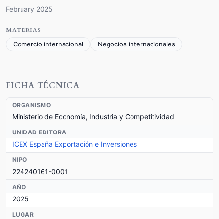
February 2025
MATERIAS
Comercio internacional
Negocios internacionales
FICHA TÉCNICA
ORGANISMO
Ministerio de Economía, Industria y Competitividad
UNIDAD EDITORA
ICEX España Exportación e Inversiones
NIPO
224240161-0001
AÑO
2025
LUGAR