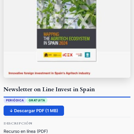
Newsletter on Line Invest in Spain
PERIÓDICA
GRATUITA
↓ Descargar PDF (1 MB)
DESCRIPCIÓN
Recurso en línea (PDF)