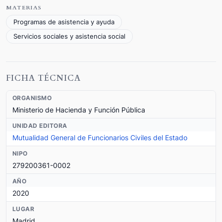
MATERIAS
Programas de asistencia y ayuda
Servicios sociales y asistencia social
FICHA TÉCNICA
ORGANISMO
Ministerio de Hacienda y Función Pública
UNIDAD EDITORA
Mutualidad General de Funcionarios Civiles del Estado
NIPO
279200361-0002
AÑO
2020
LUGAR
Madrid