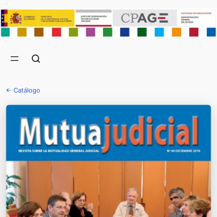
← Catálogo