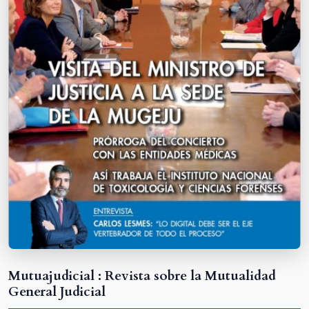
Mutuajudicial : Revista sobre la Mutualidad
General Judicial