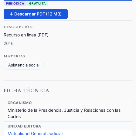
PERIÓDICA
GRATUITA
↓ Descargar PDF (12 MB)
DESCRIPCIÓN
Recurso en línea (PDF)
2016
MATERIAS
Asistencia social
FICHA TÉCNICA
ORGANISMO
Ministerio de la Presidencia, Justicia y Relaciones con las
Cortes
UNIDAD EDITORA
Mutualidad General Judicial