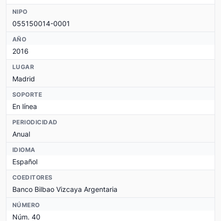
NIPO
055150014-0001
AÑO
2016
LUGAR
Madrid
SOPORTE
En línea
PERIODICIDAD
Anual
IDIOMA
Español
COEDITORES
Banco Bilbao Vizcaya Argentaria
NÚMERO
Núm. 40