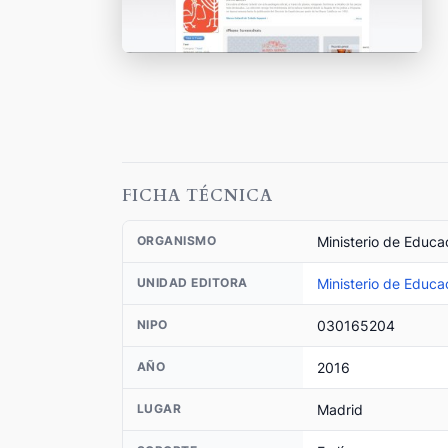
FICHA TÉCNICA
Ministerio de Educa
ORGANISMO
Ministerio de Educa
UNIDAD EDITORA
030165204
NIPO
2016
AÑO
Madrid
LUGAR