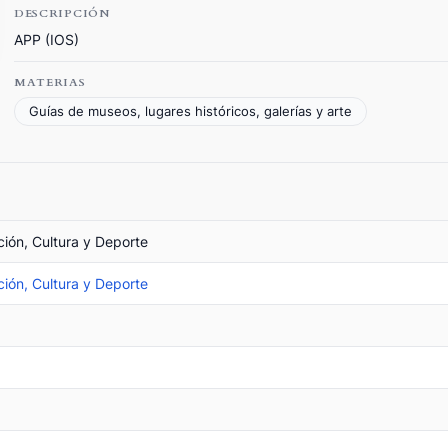
DESCRIPCIÓN
APP (IOS)
MATERIAS
Guías de museos, lugares históricos, galerías y arte
ción, Cultura y Deporte
ción, Cultura y Deporte