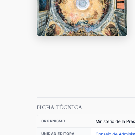
FICHA TÉCNICA
Ministerio de la Pre
ORGANISMO
Consejo de Administ
UNIDAD EDITORA