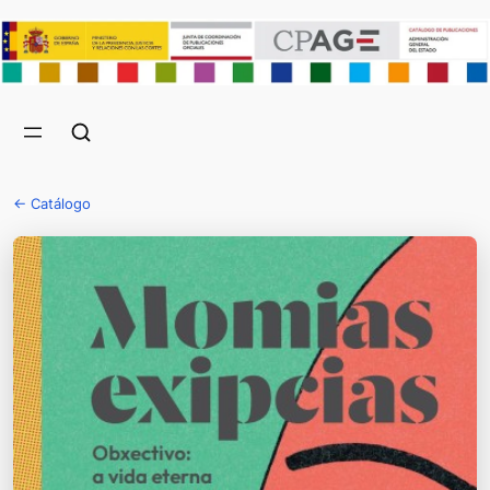
← Catálogo