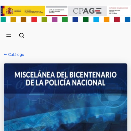
← Catálogo