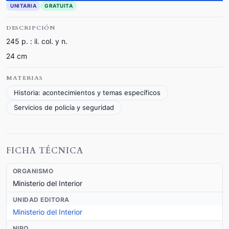
UNITARIA
GRATUITA
DESCRIPCIÓN
245 p. : il. col. y n.
24 cm
MATERIAS
Historia: acontecimientos y temas específicos
Servicios de policía y seguridad
FICHA TÉCNICA
ORGANISMO
Ministerio del Interior
UNIDAD EDITORA
Ministerio del Interior
NIPO