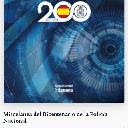
Miscelánea del Bicentenario de la Policía
Nacional