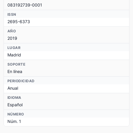
083192739-0001
ISSN
2695-6373
AÑO
2019
LUGAR
Madrid
SOPORTE
En línea
PERIODICIDAD
Anual
IDIOMA
Español
NÚMERO
Núm. 1