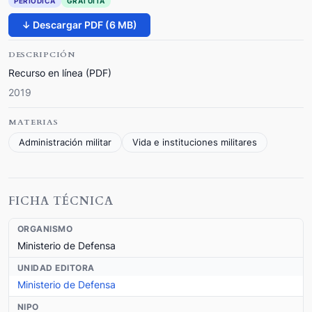
PERIÓDICA
GRATUITA
↓ Descargar PDF (6 MB)
DESCRIPCIÓN
Recurso en línea (PDF)
2019
MATERIAS
Administración militar
Vida e instituciones militares
FICHA TÉCNICA
ORGANISMO
Ministerio de Defensa
UNIDAD EDITORA
Ministerio de Defensa
NIPO