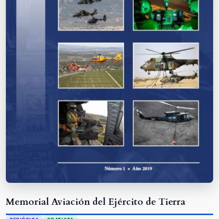
Memorial Aviación del Ejército de Tierra