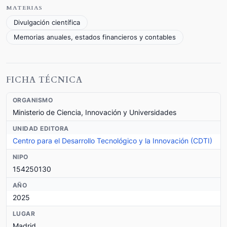
MATERIAS
Divulgación científica
Memorias anuales, estados financieros y contables
FICHA TÉCNICA
ORGANISMO
Ministerio de Ciencia, Innovación y Universidades
UNIDAD EDITORA
Centro para el Desarrollo Tecnológico y la Innovación (CDTI)
NIPO
154250130
AÑO
2025
LUGAR
Madrid