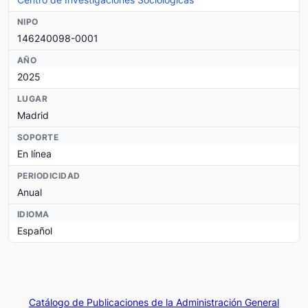
NIPO
146240098-0001
AÑO
2025
LUGAR
Madrid
SOPORTE
En línea
PERIODICIDAD
Anual
IDIOMA
Español
Catálogo de Publicaciones de la Administración General