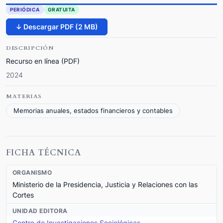
PERIÓDICA
GRATUITA
↓ Descargar PDF (2 MB)
DESCRIPCIÓN
Recurso en línea (PDF)
2024
MATERIAS
Memorias anuales, estados financieros y contables
FICHA TÉCNICA
ORGANISMO
Ministerio de la Presidencia, Justicia y Relaciones con las
Cortes
UNIDAD EDITORA
Centro de Investigaciones Sociológicas