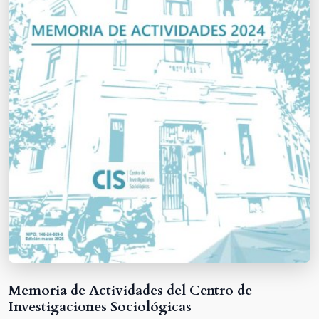
Memoria de Actividades del Centro de
Investigaciones Sociológicas