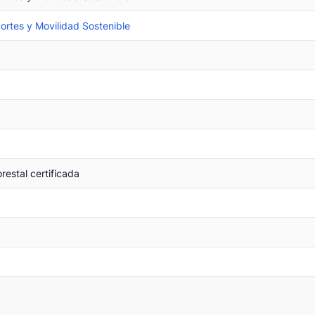
portes y Movilidad Sostenible
restal certificada