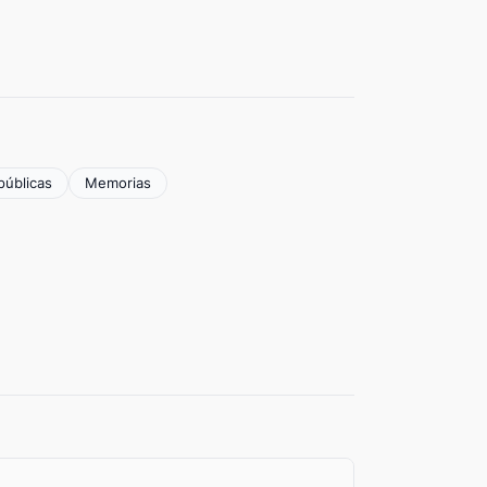
públicas
Memorias