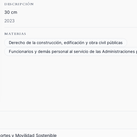
DESCRIPCIÓN
30 cm
2023
MATERIAS
Derecho de la construcción, edificación y obra civil públicas
Funcionarios y demás personal al servicio de las Administraciones 
portes y Movilidad Sostenible