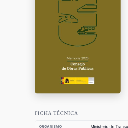
FICHA TÉCNICA
Ministerio de Trans
ORGANISMO