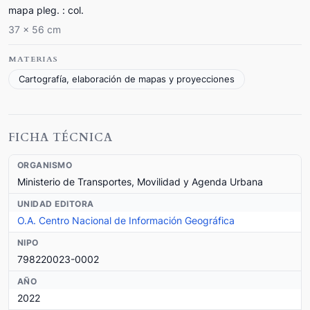
mapa pleg. : col.
37 x 56 cm
MATERIAS
Cartografía, elaboración de mapas y proyecciones
FICHA TÉCNICA
ORGANISMO
Ministerio de Transportes, Movilidad y Agenda Urbana
UNIDAD EDITORA
O.A. Centro Nacional de Información Geográfica
NIPO
798220023-0002
AÑO
2022