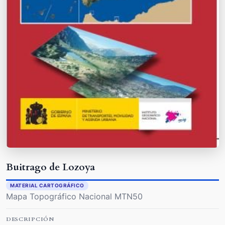
Buitrago de Lozoya
MATERIAL CARTOGRÁFICO
Mapa Topográfico Nacional MTN50
DESCRIPCIÓN