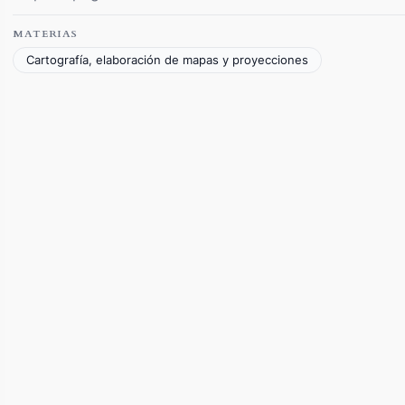
MATERIAS
Cartografía, elaboración de mapas y proyecciones