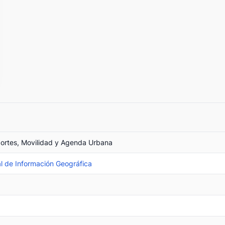
portes, Movilidad y Agenda Urbana
l de Información Geográfica