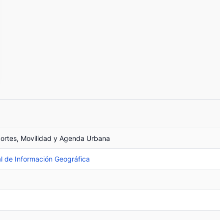
portes, Movilidad y Agenda Urbana
l de Información Geográfica