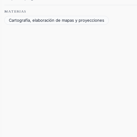
MATERIAS
Cartografía, elaboración de mapas y proyecciones