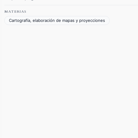
MATERIAS
Cartografía, elaboración de mapas y proyecciones