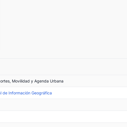
portes, Movilidad y Agenda Urbana
l de Información Geográfica