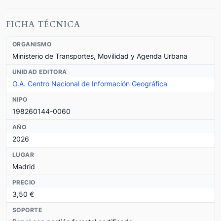
FICHA TÉCNICA
ORGANISMO
Ministerio de Transportes, Movilidad y Agenda Urbana
UNIDAD EDITORA
O.A. Centro Nacional de Información Geográfica
NIPO
198260144-0060
AÑO
2026
LUGAR
Madrid
PRECIO
3,50 €
SOPORTE