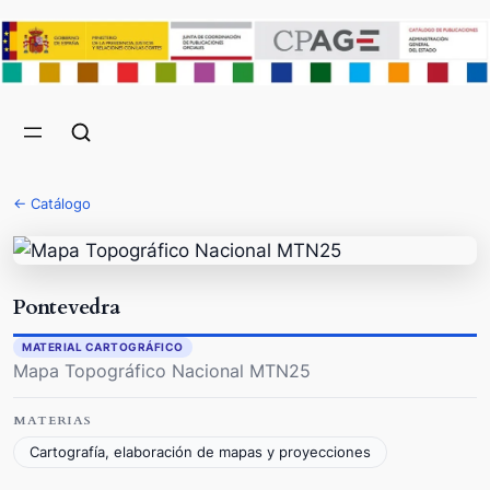
← Catálogo
Pontevedra
MATERIAL CARTOGRÁFICO
Mapa Topográfico Nacional MTN25
MATERIAS
Cartografía, elaboración de mapas y proyecciones