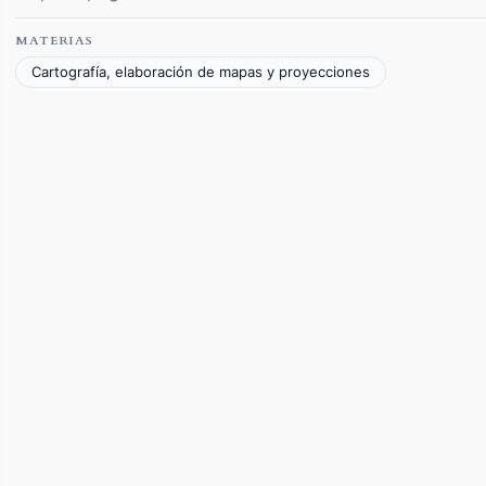
MATERIAS
Cartografía, elaboración de mapas y proyecciones