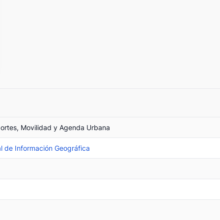
portes, Movilidad y Agenda Urbana
l de Información Geográfica