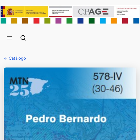
← Catálogo