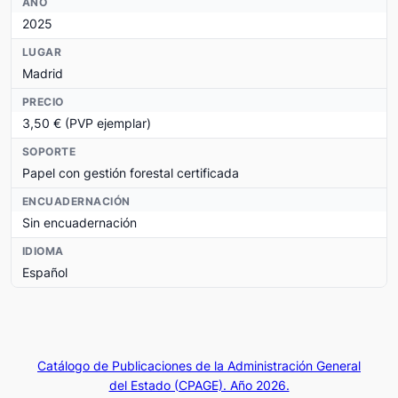
AÑO
2025
LUGAR
Madrid
PRECIO
3,50 € (PVP ejemplar)
SOPORTE
Papel con gestión forestal certificada
ENCUADERNACIÓN
Sin encuadernación
IDIOMA
Español
Catálogo de Publicaciones de la Administración General
del Estado (CPAGE). Año 2026.