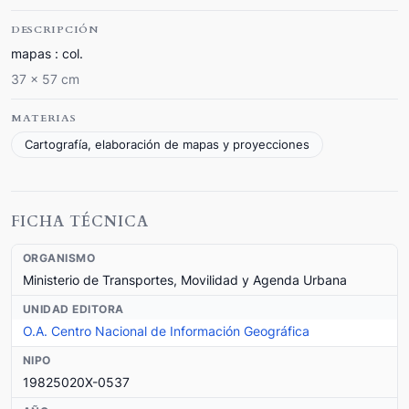
DESCRIPCIÓN
mapas : col.
37 x 57 cm
MATERIAS
Cartografía, elaboración de mapas y proyecciones
FICHA TÉCNICA
ORGANISMO
Ministerio de Transportes, Movilidad y Agenda Urbana
UNIDAD EDITORA
O.A. Centro Nacional de Información Geográfica
NIPO
19825020X-0537