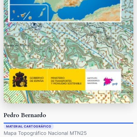
Pedro Bernardo
MATERIAL CARTOGRÁFICO
Mapa Topográfico Nacional MTN25