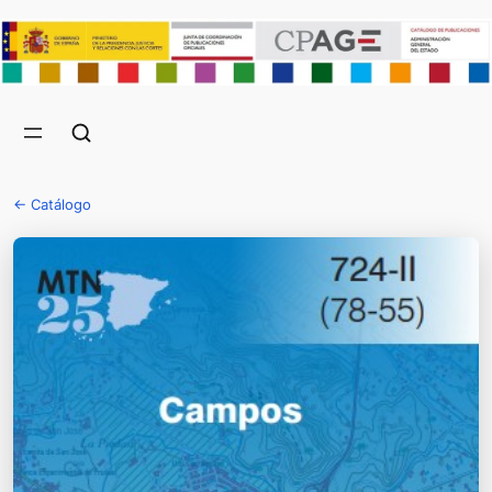
← Catálogo