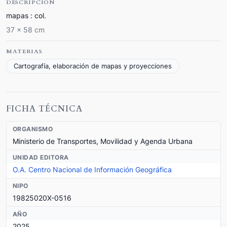
DESCRIPCIÓN
mapas : col.
37 x 58 cm
MATERIAS
Cartografía, elaboración de mapas y proyecciones
FICHA TÉCNICA
ORGANISMO
Ministerio de Transportes, Movilidad y Agenda Urbana
UNIDAD EDITORA
O.A. Centro Nacional de Información Geográfica
NIPO
19825020X-0516
AÑO
2025