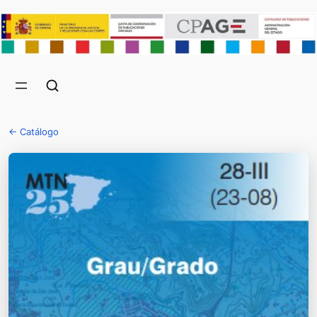
← Catálogo