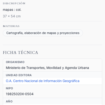
DESCRIPCIÓN
mapas : col.
37 x 54 cm
MATERIAS
Cartografía, elaboración de mapas y proyecciones
FICHA TÉCNICA
ORGANISMO
Ministerio de Transportes, Movilidad y Agenda Urbana
UNIDAD EDITORA
O.A. Centro Nacional de Información Geográfica
NIPO
19825020X-0504
AÑO