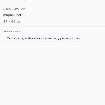
DESCRIPCIÓN
mapas : col.
37 x 65 cm
MATERIAS
Cartografía, elaboración de mapas y proyecciones