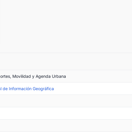
portes, Movilidad y Agenda Urbana
l de Información Geográfica