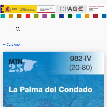
← Catálogo