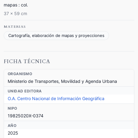
mapas : col.
37 x 59 cm
MATERIAS
Cartografía, elaboración de mapas y proyecciones
FICHA TÉCNICA
ORGANISMO
Ministerio de Transportes, Movilidad y Agenda Urbana
UNIDAD EDITORA
O.A. Centro Nacional de Información Geográfica
NIPO
19825020X-0374
AÑO
2025