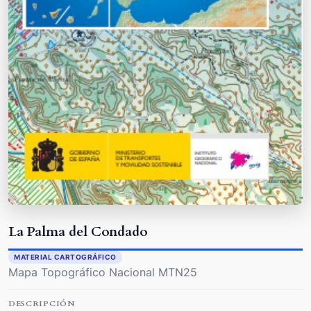
La Palma del Condado
MATERIAL CARTOGRÁFICO
Mapa Topográfico Nacional MTN25
DESCRIPCIÓN