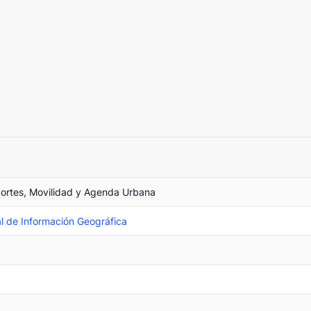
portes, Movilidad y Agenda Urbana
l de Información Geográfica