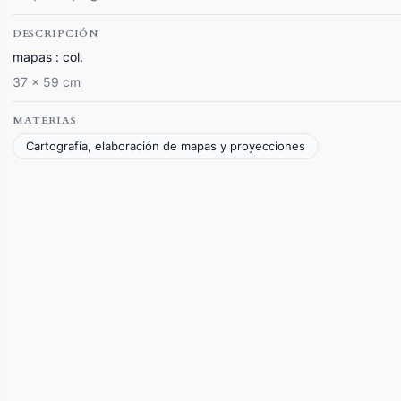
DESCRIPCIÓN
mapas : col.
37 x 59 cm
MATERIAS
Cartografía, elaboración de mapas y proyecciones