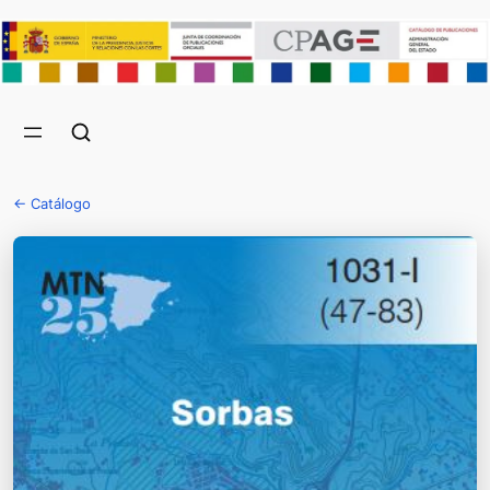
← Catálogo