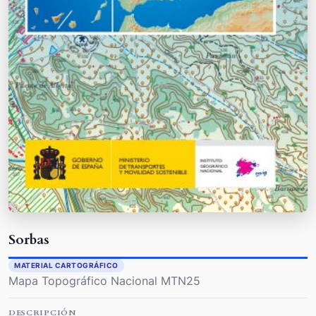
Sorbas
MATERIAL CARTOGRÁFICO
Mapa Topográfico Nacional MTN25
DESCRIPCIÓN