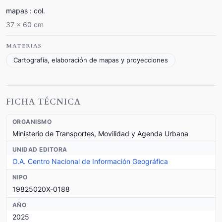
mapas : col.
37 x 60 cm
MATERIAS
Cartografía, elaboración de mapas y proyecciones
FICHA TÉCNICA
ORGANISMO
Ministerio de Transportes, Movilidad y Agenda Urbana
UNIDAD EDITORA
O.A. Centro Nacional de Información Geográfica
NIPO
19825020X-0188
AÑO
2025