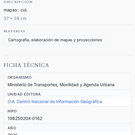
DESCRIPCIÓN
mapas : col.
37 x 59 cm
MATERIAS
Cartografía, elaboración de mapas y proyecciones
FICHA TÉCNICA
ORGANISMO
Ministerio de Transportes, Movilidad y Agenda Urbana
UNIDAD EDITORA
O.A. Centro Nacional de Información Geográfica
NIPO
19825020X-0162
AÑO