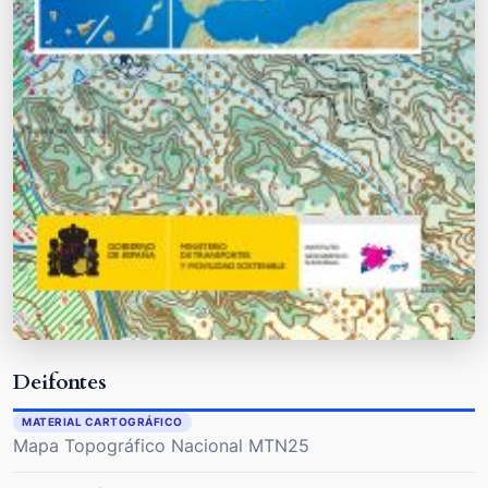
Deifontes
MATERIAL CARTOGRÁFICO
Mapa Topográfico Nacional MTN25