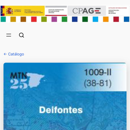
← Catálogo