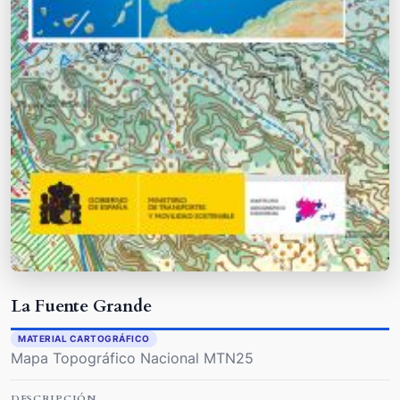
La Fuente Grande
MATERIAL CARTOGRÁFICO
Mapa Topográfico Nacional MTN25
DESCRIPCIÓN