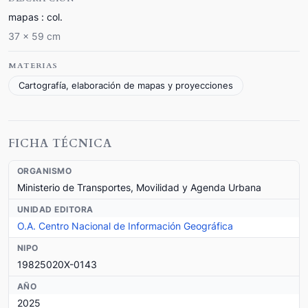
mapas : col.
37 x 59 cm
MATERIAS
Cartografía, elaboración de mapas y proyecciones
FICHA TÉCNICA
ORGANISMO
Ministerio de Transportes, Movilidad y Agenda Urbana
UNIDAD EDITORA
O.A. Centro Nacional de Información Geográfica
NIPO
19825020X-0143
AÑO
2025