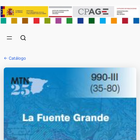
← Catálogo