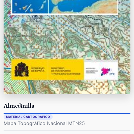
Almedinilla
MATERIAL CARTOGRÁFICO
Mapa Topográfico Nacional MTN25