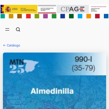
← Catálogo