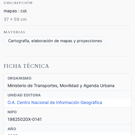
DESCRIPCIÓN
mapas : col.
37 x 59 cm
MATERIAS
Cartografía, elaboración de mapas y proyecciones
FICHA TÉCNICA
ORGANISMO
Ministerio de Transportes, Movilidad y Agenda Urbana
UNIDAD EDITORA
O.A. Centro Nacional de Información Geográfica
NIPO
19825020X-0141
AÑO