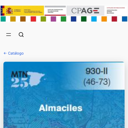
← Catálogo