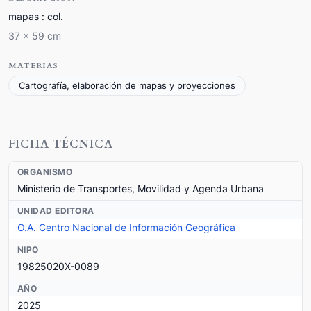
mapas : col.
37 x 59 cm
MATERIAS
Cartografía, elaboración de mapas y proyecciones
FICHA TÉCNICA
ORGANISMO
Ministerio de Transportes, Movilidad y Agenda Urbana
UNIDAD EDITORA
O.A. Centro Nacional de Información Geográfica
NIPO
19825020X-0089
AÑO
2025