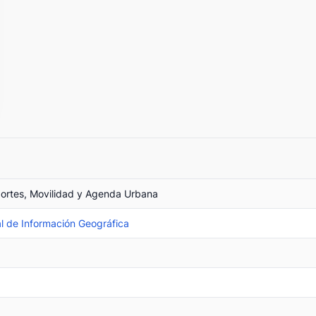
portes, Movilidad y Agenda Urbana
l de Información Geográfica