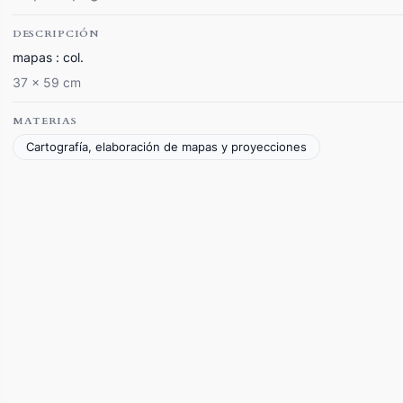
DESCRIPCIÓN
mapas : col.
37 x 59 cm
MATERIAS
Cartografía, elaboración de mapas y proyecciones