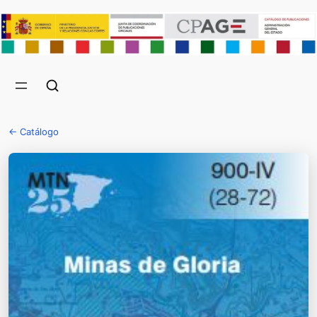
← Catálogo