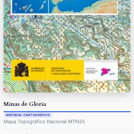
Minas de Gloria
MATERIAL CARTOGRÁFICO
Mapa Topográfico Nacional MTN25