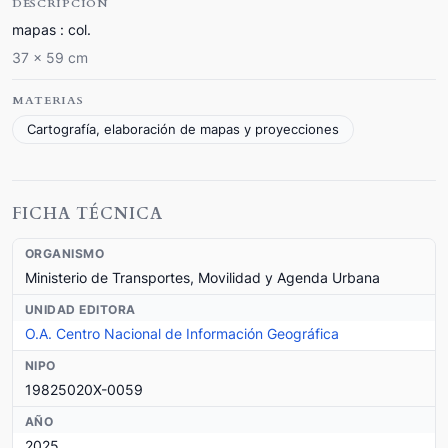
DESCRIPCIÓN
mapas : col.
37 x 59 cm
MATERIAS
Cartografía, elaboración de mapas y proyecciones
FICHA TÉCNICA
ORGANISMO
Ministerio de Transportes, Movilidad y Agenda Urbana
UNIDAD EDITORA
O.A. Centro Nacional de Información Geográfica
NIPO
19825020X-0059
AÑO
2025