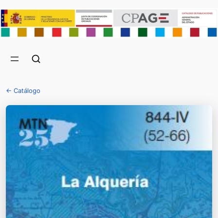
← Catálogo