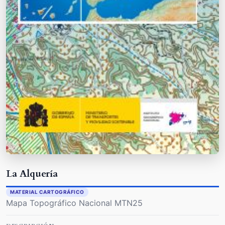
La Alquería
MATERIAL CARTOGRÁFICO
Mapa Topográfico Nacional MTN25