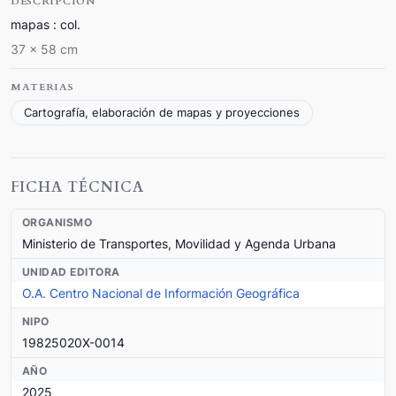
DESCRIPCIÓN
mapas : col.
37 x 58 cm
MATERIAS
Cartografía, elaboración de mapas y proyecciones
FICHA TÉCNICA
ORGANISMO
Ministerio de Transportes, Movilidad y Agenda Urbana
UNIDAD EDITORA
O.A. Centro Nacional de Información Geográfica
NIPO
19825020X-0014
AÑO
2025