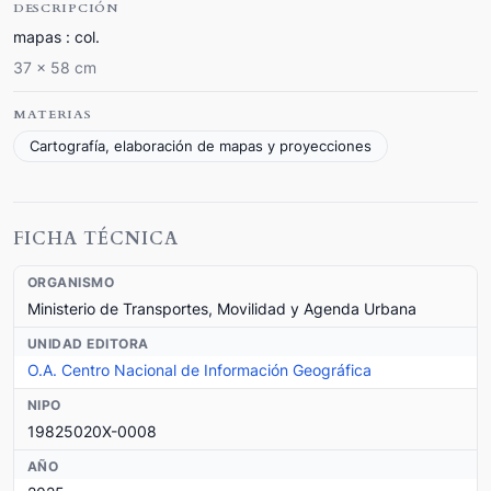
DESCRIPCIÓN
mapas : col.
37 x 58 cm
MATERIAS
Cartografía, elaboración de mapas y proyecciones
FICHA TÉCNICA
ORGANISMO
Ministerio de Transportes, Movilidad y Agenda Urbana
UNIDAD EDITORA
O.A. Centro Nacional de Información Geográfica
NIPO
19825020X-0008
AÑO