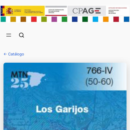
← Catálogo