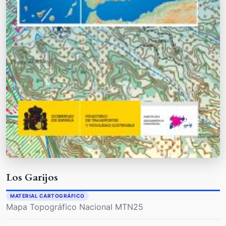
Los Garijos
MATERIAL CARTOGRÁFICO
Mapa Topográfico Nacional MTN25