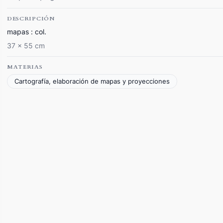
DESCRIPCIÓN
mapas : col.
37 x 55 cm
MATERIAS
Cartografía, elaboración de mapas y proyecciones