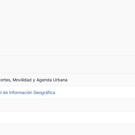
portes, Movilidad y Agenda Urbana
l de Información Geográfica