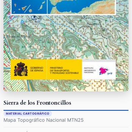
Sierra de los Frontoncillos
MATERIAL CARTOGRÁFICO
Mapa Topográfico Nacional MTN25