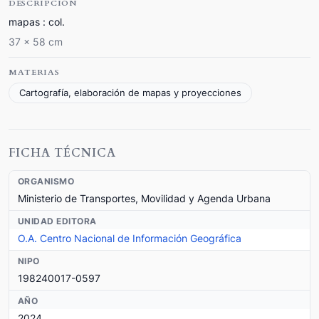
DESCRIPCIÓN
mapas : col.
37 x 58 cm
MATERIAS
Cartografía, elaboración de mapas y proyecciones
FICHA TÉCNICA
ORGANISMO
Ministerio de Transportes, Movilidad y Agenda Urbana
UNIDAD EDITORA
O.A. Centro Nacional de Información Geográfica
NIPO
198240017-0597
AÑO
2024