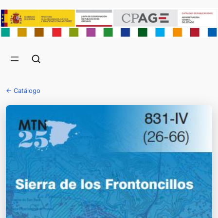
← Catálogo