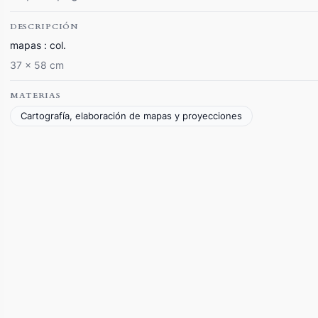
DESCRIPCIÓN
mapas : col.
37 x 58 cm
MATERIAS
Cartografía, elaboración de mapas y proyecciones