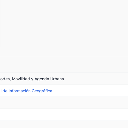
portes, Movilidad y Agenda Urbana
l de Información Geográfica