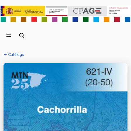
← Catálogo