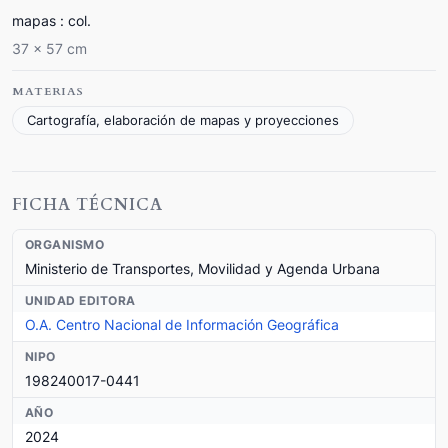
mapas : col.
37 x 57 cm
MATERIAS
Cartografía, elaboración de mapas y proyecciones
FICHA TÉCNICA
ORGANISMO
Ministerio de Transportes, Movilidad y Agenda Urbana
UNIDAD EDITORA
O.A. Centro Nacional de Información Geográfica
NIPO
198240017-0441
AÑO
2024