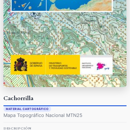
Cachorrilla
MATERIAL CARTOGRÁFICO
Mapa Topográfico Nacional MTN25
DESCRIPCIÓN