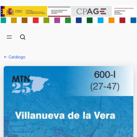
← Catálogo