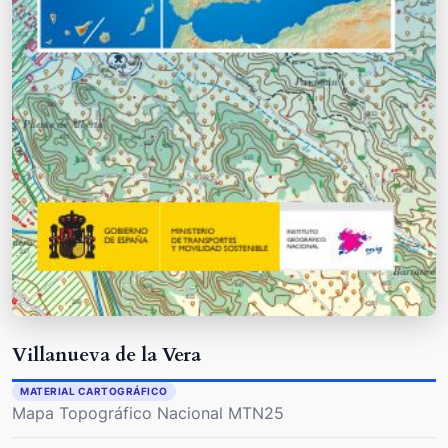
Villanueva de la Vera
MATERIAL CARTOGRÁFICO
Mapa Topográfico Nacional MTN25