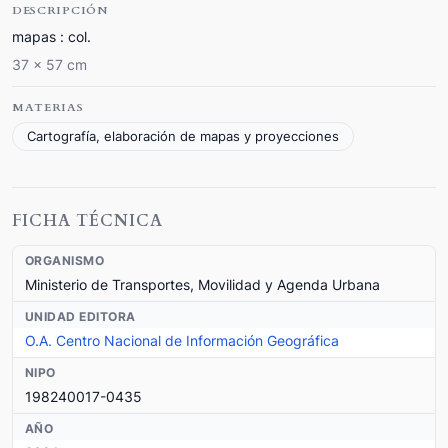
DESCRIPCIÓN
mapas : col.
37 x 57 cm
MATERIAS
Cartografía, elaboración de mapas y proyecciones
FICHA TÉCNICA
ORGANISMO
Ministerio de Transportes, Movilidad y Agenda Urbana
UNIDAD EDITORA
O.A. Centro Nacional de Información Geográfica
NIPO
198240017-0435
AÑO