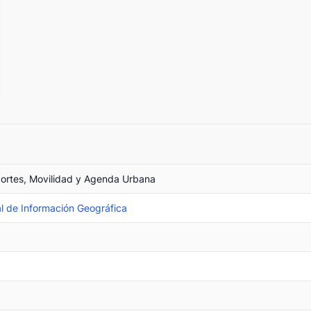
portes, Movilidad y Agenda Urbana
l de Información Geográfica