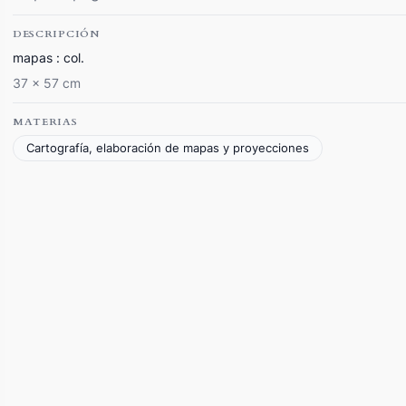
DESCRIPCIÓN
mapas : col.
37 x 57 cm
MATERIAS
Cartografía, elaboración de mapas y proyecciones